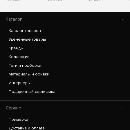
Каталог
Каталог товаров
Уценённые товары
Бренды
Коллекции
Теги и подборки
Материалы и обивки
Интерьеры
Подарочный сертификат
Сервис
Примерка
Доставка и оплата