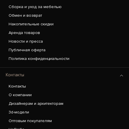
Сборка и уход за мебелью
Обмен и возврат
Накопительные скидки
Аренда товаров
Новости и пресса
Публичная оферта
Политика конфиденциальности
Контакты
Контакты
О компании
Дизайнерам и архитекторам
3d-модели
Оптовым покупателям