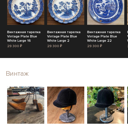
Винтажная тарелка
Винтажная тарелка
Винтажная тарелка
Vintage Plate Blue
Vintage Plate Blue
Vintage Plate Blue
White Large 16
White Large 2
White Large 22
29 300 ₽
29 300 ₽
29 300 ₽
Винтаж