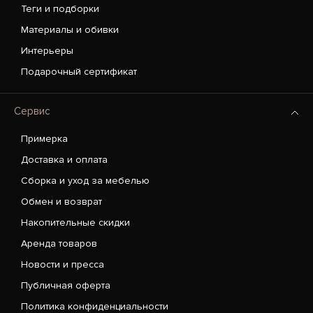
Теги и подборки
Материалы и обивки
Интерьеры
Подарочный сертификат
Сервис
Примерка
Доставка и оплата
Сборка и уход за мебелью
Обмен и возврат
Накопительные скидки
Аренда товаров
Новости и пресса
Публичная оферта
Политика конфиденциальности