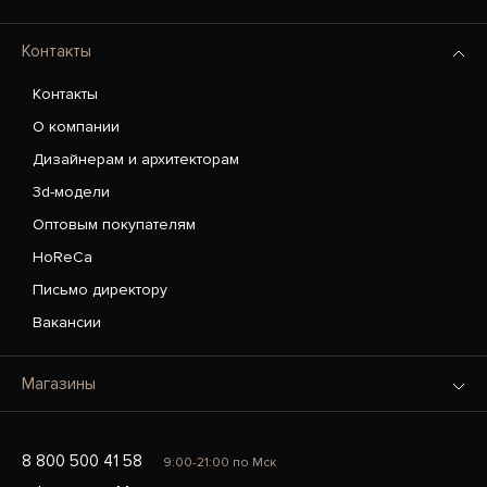
Контакты
Контакты
О компании
Дизайнерам и архитекторам
3d-модели
Оптовым покупателям
HoReCa
Письмо директору
Вакансии
Магазины
8 800 500 41 58
9:00-21:00 по Мск