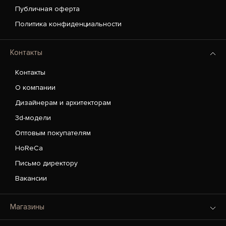
Публичная оферта
Политика конфиденциальности
Контакты
Контакты
О компании
Дизайнерам и архитекторам
3d-модели
Оптовым покупателям
HoReCa
Письмо директору
Вакансии
Магазины