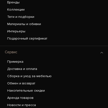
Бренды
Коллекции
Теги и подборки
Материалы и обивки
Интерьеры
Подарочный сертификат
Сервис
Примерка
Доставка и оплата
Сборка и уход за мебелью
Обмен и возврат
Накопительные скидки
Аренда товаров
Новости и пресса