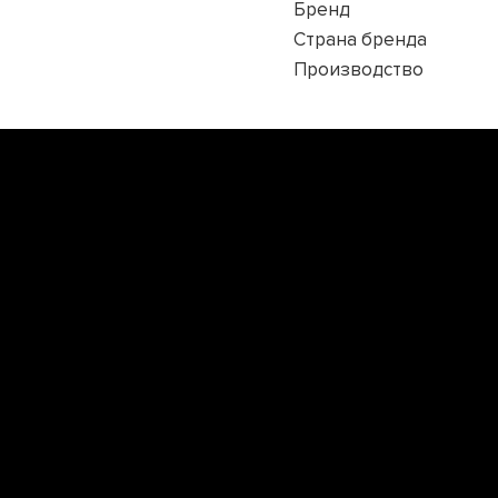
Бренд
Страна бренда
Производство