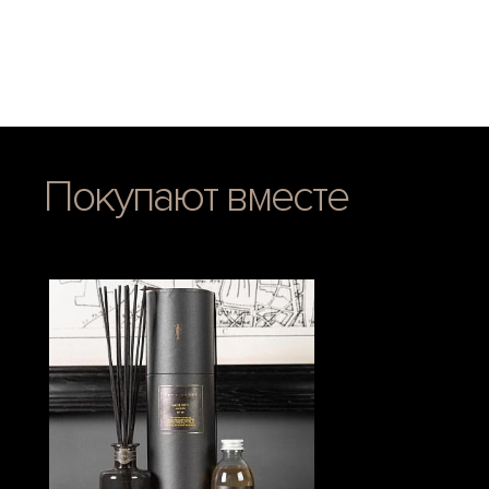
Покупают вместе