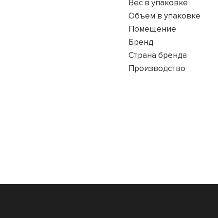
Вес в упаковке
Объем в упаковке
Помещение
Бренд
Страна бренда
Производство