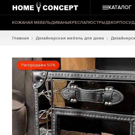
КАТАЛОГ
КОЖАНАЯ МЕБЕЛЬ
ДИВАНЫ
КРЕСЛА
ЛЮСТРЫ
ДЕКОР
ПОСУД
Главная
Дизайнерская мебель для дома
Дизайнерс
Распродажа 50%