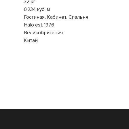
32 кг
0.234 куб. м
Гостиная, Кабинет, Спальня
Halo est. 1976
Великобритания
Китай