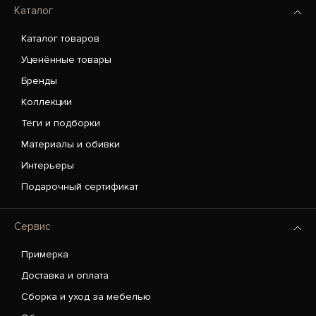
Каталог
Каталог товаров
Уценённые товары
Бренды
Коллекции
Теги и подборки
Материалы и обивки
Интерьеры
Подарочный сертификат
Сервис
Примерка
Доставка и оплата
Сборка и уход за мебелью