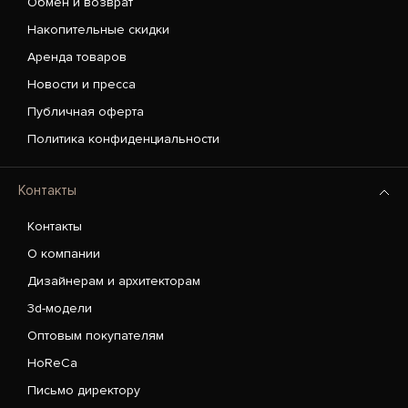
Обмен и возврат
Накопительные скидки
Аренда товаров
Новости и пресса
Публичная оферта
Политика конфиденциальности
Контакты
Контакты
О компании
Дизайнерам и архитекторам
3d-модели
Оптовым покупателям
HoReCa
Письмо директору