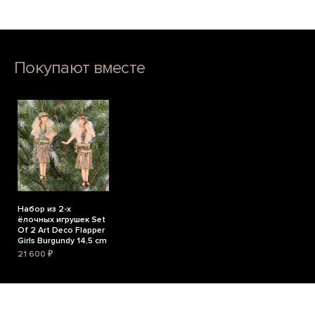
Покупают вместе
Набор из 2-х
ёлочных игрушек Set
Of 2 Art Deco Flapper
Girls Burgundy 14,5 cm
21 600 ₽