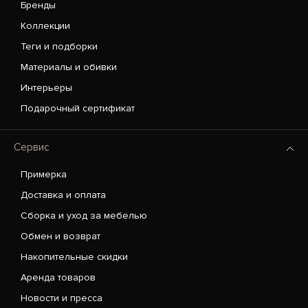
Бренды
Коллекции
Теги и подборки
Материалы и обивки
Интерьеры
Подарочный сертификат
Сервис
Примерка
Доставка и оплата
Сборка и уход за мебелью
Обмен и возврат
Накопительные скидки
Аренда товаров
Новости и пресса