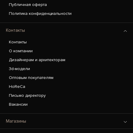
Публичная оферта
Политика конфиденциальности
Контакты
Контакты
О компании
Дизайнерам и архитекторам
3d-модели
Оптовым покупателям
HoReCa
Письмо директору
Вакансии
Магазины