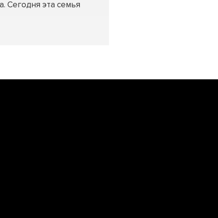
. Сегодня эта семья