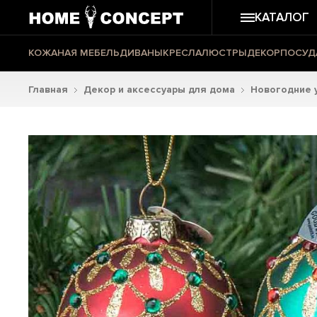
КАТАЛОГ
КОЖАНАЯ МЕБЕЛЬ
ДИВАНЫ
КРЕСЛА
ЛЮСТРЫ
ДЕКОР
ПОСУД
Главная
Декор и аксессуары для дома
Новогодние 