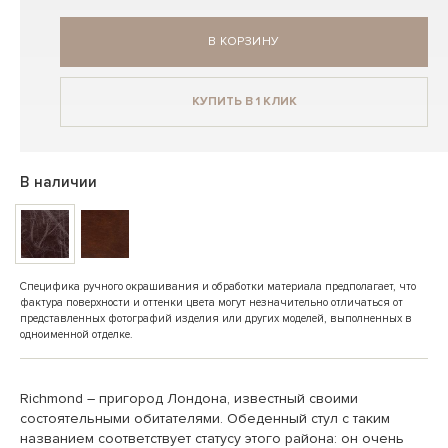
В КОРЗИНУ
КУПИТЬ В 1 КЛИК
В наличии
Специфика ручного окрашивания и обработки материала предполагает, что
фактура поверхности и оттенки цвета могут незначительно отличаться от
представленных фотографий изделия или других моделей, выполненных в
одноименной отделке.
Richmond – пригород Лондона, известный своими
состоятельными обитателями. Обеденный стул с таким
названием соответствует статусу этого района: он очень