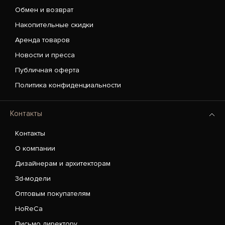
Обмен и возврат
Накопительные скидки
Аренда товаров
Новости и пресса
Публичная оферта
Политика конфиденциальности
Контакты
Контакты
О компании
Дизайнерам и архитекторам
3d-модели
Оптовым покупателям
HoReCa
Письмо директору