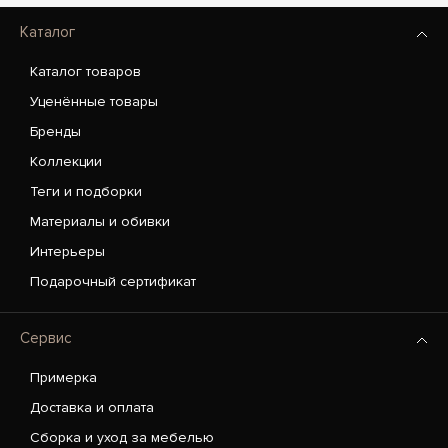
Каталог
Каталог товаров
Уценённые товары
Бренды
Коллекции
Теги и подборки
Материалы и обивки
Интерьеры
Подарочный сертификат
Сервис
Примерка
Доставка и оплата
Сборка и уход за мебелью