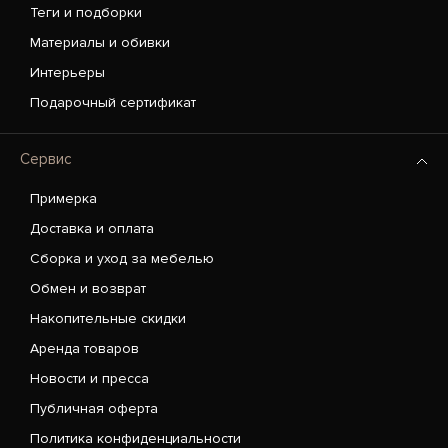
Теги и подборки
Материалы и обивки
Интерьеры
Подарочный сертификат
Сервис
Примерка
Доставка и оплата
Сборка и уход за мебелью
Обмен и возврат
Накопительные скидки
Аренда товаров
Новости и пресса
Публичная оферта
Политика конфиденциальности