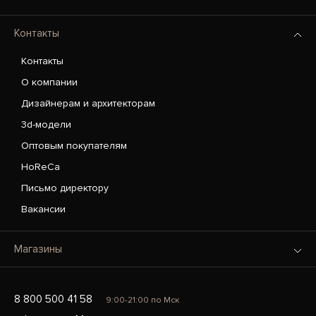
Контакты
Контакты
О компании
Дизайнерам и архитекторам
3d-модели
Оптовым покупателям
HoReCa
Письмо директору
Вакансии
Магазины
8 800 500 41 58
9:00-21:00 по Мск