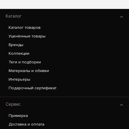
Каталог
Каталог товаров
Уценённые товары
Бренды
Коллекции
Теги и подборки
Материалы и обивки
Интерьеры
Подарочный сертификат
Сервис
Примерка
Доставка и оплата