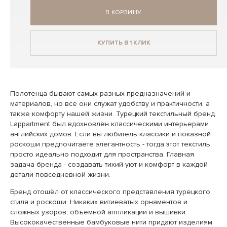
В КОРЗИНУ
КУПИТЬ В 1 КЛИК
Полотенца бывают самых разных предназначений и
материалов, но все они служат удобству и практичности, а
также комфорту нашей жизни. Турецкий текстильный бренд
Lappartment был вдохновлён классическими интерьерами
английских домов. Если вы любитель классики и показной
роскоши предпочитаете элегантность - тогда этот текстиль
просто идеально подходит для пространства. Главная
задача бренда - создавать тихий уют и комфорт в каждой
детали повседневной жизни.
Бренд отошёл от классического представления турецкого
стиля и роскоши. Никаких витиеватых орнаментов и
сложных узоров, объёмной аппликации и вышивки.
Высококачественные бамбуковые нити придают изделиям