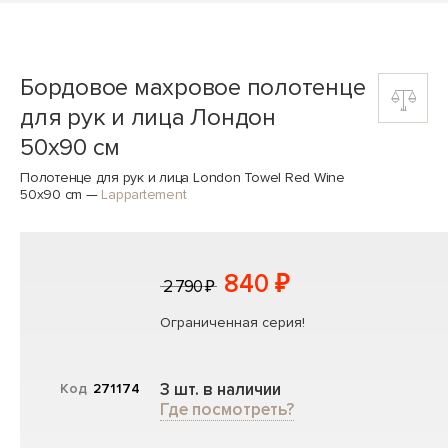
Бордовое махровое полотенце
для рук и лица Лондон
50x90 см
Полотенце для рук и лица London Towel Red Wine
50x90 cm
—
Lappartement
840 ₽
2 790 ₽
Ограниченная серия!
3 шт. в наличии
Код
271174
Где посмотреть?