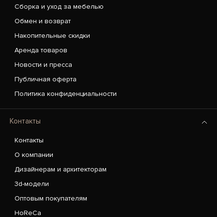
Сборка и уход за мебелью
Обмен и возврат
Накопительные скидки
Аренда товаров
Новости и пресса
Публичная оферта
Политика конфиденциальности
Контакты
Контакты
О компании
Дизайнерам и архитекторам
3d-модели
Оптовым покупателям
HoReCa