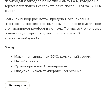
происходит благодаря веществу «Бамбу Бан», которое не
теряет всех полезных свойств даже после 50-ти машинных
стирок.
Большой выбор расцветок, продуманность дизайна,
прочность и способность выдерживать частые стирки - всё
это гарантирует комфорт и уют телу. Почувствуйте качество
полотенец, которые созданы для тех, кто любит
классический дизайн!
Уход
Машинная стирка при 30ºС, деликатный режим.
Не отбеливать.
Сушить при низкой температуре.
Гладить в низком температурном режиме.
14 февраля