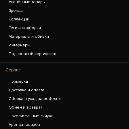
Уценённые товары
Бренды
Коллекции
Теги и подборки
Материалы и обивки
Интерьеры
Подарочный сертификат
Сервис
Примерка
Доставка и оплата
Сборка и уход за мебелью
Обмен и возврат
Накопительные скидки
Аренда товаров