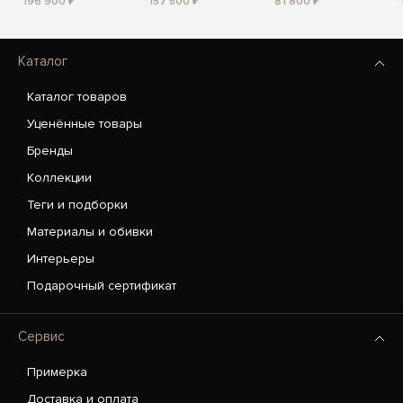
196 900 ₽
157 500 ₽
81 800 ₽
Каталог
Каталог товаров
Уценённые товары
Бренды
Коллекции
Теги и подборки
Материалы и обивки
Интерьеры
Подарочный сертификат
Сервис
Примерка
Доставка и оплата