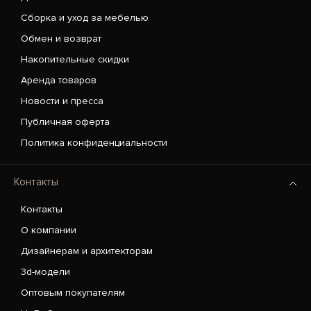
Сборка и уход за мебелью
Обмен и возврат
Накопительные скидки
Аренда товаров
Новости и пресса
Публичная оферта
Политика конфиденциальности
Контакты
Контакты
О компании
Дизайнерам и архитекторам
3d-модели
Оптовым покупателям