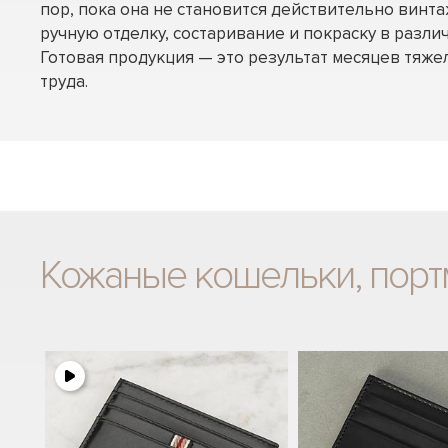
пор, пока она не становится действительно винта
ручную отделку, состаривание и покраску в разли
Готовая продукция — это результат месяцев тяже
труда.
Кожаные кошельки, порт