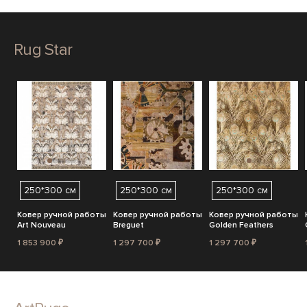
Rug Star
250*300 см
250*300 см
250*300 см
Ковер ручной работы
Ковер ручной работы
Ковер ручной работы
Art Nouveau
Breguet
Golden Feathers
1 853 900 ₽
1 297 700 ₽
1 297 700 ₽