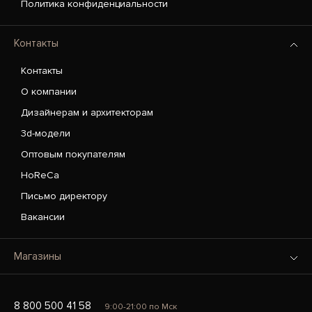
Политика конфиденциальности
Контакты
Контакты
О компании
Дизайнерам и архитекторам
3d-модели
Оптовым покупателям
HoReCa
Письмо директору
Вакансии
Магазины
8 800 500 41 58
9:00-21:00 по Мск