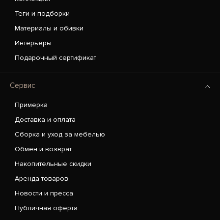
Теги и подборки
Материалы и обивки
Интерьеры
Подарочный сертификат
Сервис
Примерка
Доставка и оплата
Сборка и уход за мебелью
Обмен и возврат
Накопительные скидки
Аренда товаров
Новости и пресса
Публичная оферта