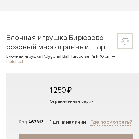
Ёлочная игрушка Бирюзово-
розовый многогранный шар
Ёлочная игрушка Polygonal Ball Turquoise Pink 10 cm
—
Karlsbach
1 250 ₽
Ограниченная серия!
1 шт. в наличии
Где посмотреть?
Код
463813