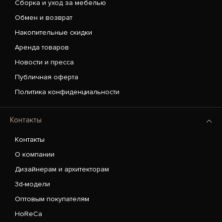
Сборка и уход за мебелью
Обмен и возврат
Накопительные скидки
Аренда товаров
Новости и пресса
Публичная оферта
Политика конфиденциальности
Контакты
Контакты
О компании
Дизайнерам и архитекторам
3d-модели
Оптовым покупателям
HoReCa