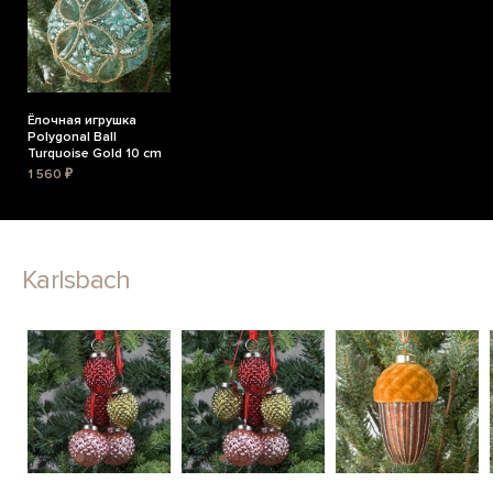
Ёлочная игрушка
Polygonal Ball
Turquoise Gold 10 cm
1 560 ₽
Karlsbach