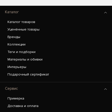
Каталог
Каталог товаров
Уценённые товары
Бренды
Коллекции
Теги и подборки
Материалы и обивки
Интерьеры
Подарочный сертификат
Сервис
Примерка
Доставка и оплата