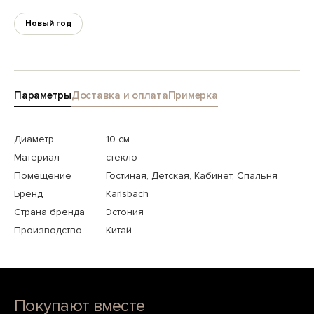
Новый год
Параметры
Доставка и оплата
Примерка
Диаметр
10 см
Материал
стекло
Помещение
Гостиная, Детская, Кабинет, Спальня
Бренд
Karlsbach
Страна бренда
Эстония
Производство
Китай
Покупают вместе