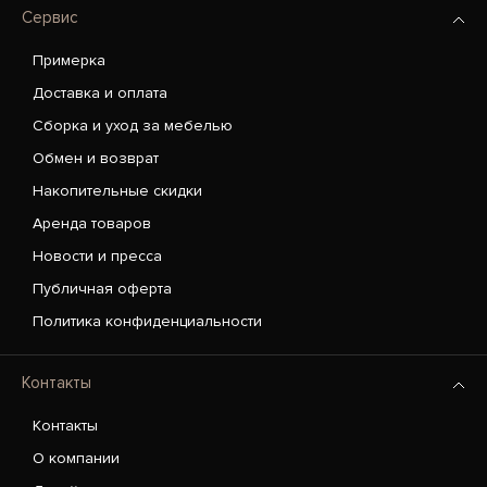
Сервис
Примерка
Доставка и оплата
Сборка и уход за мебелью
Обмен и возврат
Накопительные скидки
Аренда товаров
Новости и пресса
Публичная оферта
Политика конфиденциальности
Контакты
Контакты
О компании