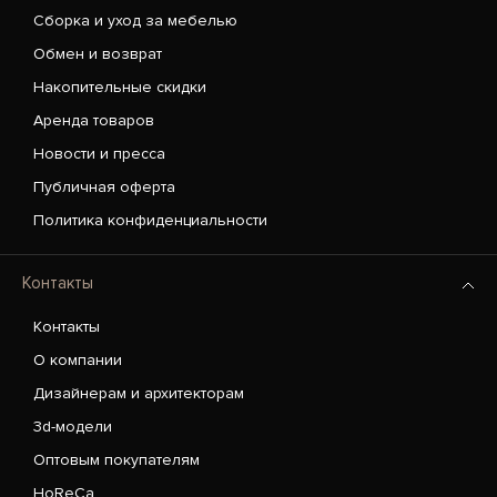
Сборка и уход за мебелью
Обмен и возврат
Накопительные скидки
Аренда товаров
Новости и пресса
Публичная оферта
Политика конфиденциальности
Контакты
Контакты
О компании
Дизайнерам и архитекторам
3d-модели
Оптовым покупателям
HoReCa