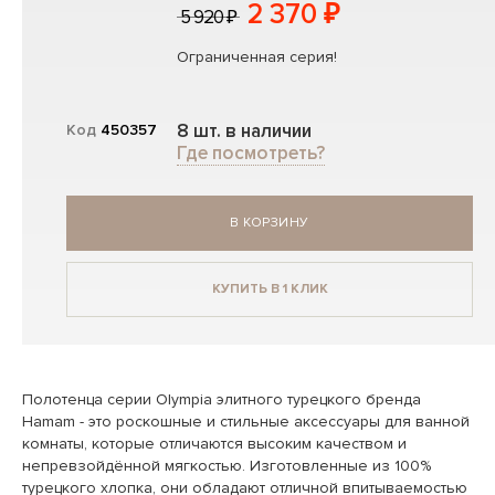
2 370 ₽
5 920 ₽
Ограниченная серия!
8 шт. в наличии
Код
450357
Где посмотреть?
В КОРЗИНУ
КУПИТЬ В 1 КЛИК
Полотенца серии Olympia элитного турецкого бренда
Hamam - это роскошные и стильные аксессуары для ванной
комнаты, которые отличаются высоким качеством и
непревзойдённой мягкостью. Изготовленные из 100%
турецкого хлопка, они обладают отличной впитываемостью