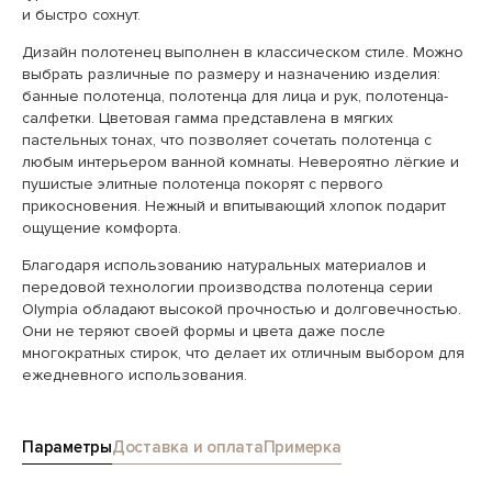
и быстро сохнут.
Дизайн полотенец выполнен в классическом стиле. Можно
выбрать различные по размеру и назначению изделия:
банные полотенца, полотенца для лица и рук, полотенца-
салфетки. Цветовая гамма представлена в мягких
пастельных тонах, что позволяет сочетать полотенца с
любым интерьером ванной комнаты. Невероятно лёгкие и
пушистые элитные полотенца покорят с первого
прикосновения. Нежный и впитывающий хлопок подарит
ощущение комфорта.
Благодаря использованию натуральных материалов и
передовой технологии производства полотенца серии
Olympia обладают высокой прочностью и долговечностью.
Они не теряют своей формы и цвета даже после
многократных стирок, что делает их отличным выбором для
ежедневного использования.
Параметры
Доставка и оплата
Примерка