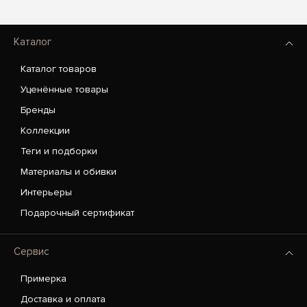
Каталог
Каталог товаров
Уценённые товары
Бренды
Коллекции
Теги и подборки
Материалы и обивки
Интерьеры
Подарочный сертификат
Сервис
Примерка
Доставка и оплата