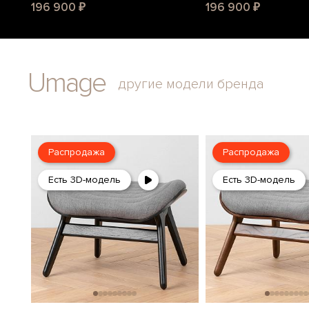
196 900 ₽
196 900 ₽
Umage
другие модели бренда
Распродажа
Распродажа
Есть 3D-модель
Есть 3D-модель