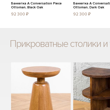
Банкетка A Conversation Piece
Банкетка A Conversati
Ottoman, Black Oak
Ottoman, Dark Oak
92 300 ₽
92 300 ₽
Прикроватные столики и