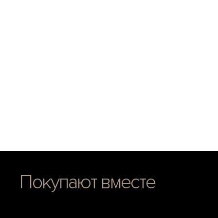
Покупают вместе