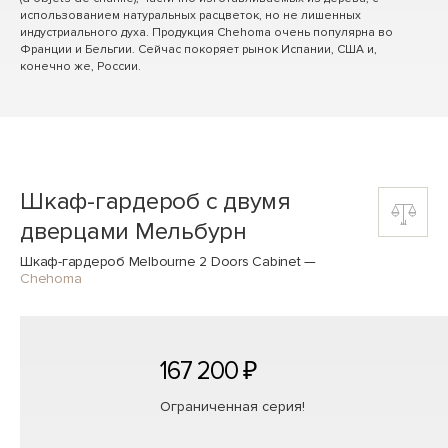
использованием натуральных расцветок, но не лишенных
индустриального духа. Продукция Chehoma очень популярна во
Франции и Бельгии. Сейчас покоряет рынок Испании, США и,
конечно же, России.
Шкаф-гардероб с двумя
дверцами Мельбурн
Шкаф-гардероб Melbourne 2 Doors Cabinet
—
Chehoma
167 200 ₽
Ограниченная серия!