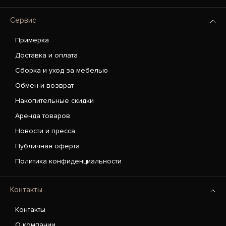
Сервис
Примерка
Доставка и оплата
Сборка и уход за мебелью
Обмен и возврат
Накопительные скидки
Аренда товаров
Новости и пресса
Публичная оферта
Политика конфиденциальности
Контакты
Контакты
О компании