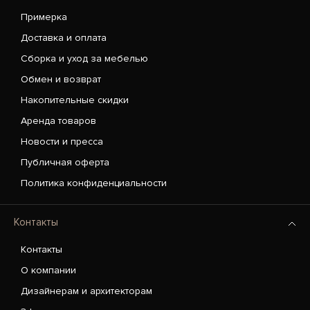
Примерка
Доставка и оплата
Сборка и уход за мебелью
Обмен и возврат
Накопительные скидки
Аренда товаров
Новости и пресса
Публичная оферта
Политика конфиденциальности
Контакты
Контакты
О компании
Дизайнерам и архитекторам