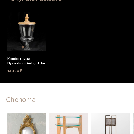
Конфетница
Byzantium Airtight Jar
13 400 ₽
Chehoma