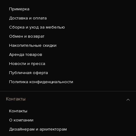
Примерка
Доставка и оплата
Сборка и уход за мебелью
Обмен и возврат
Накопительные скидки
Аренда товаров
Новости и пресса
Публичная оферта
Политика конфиденциальности
Контакты
Контакты
О компании
Дизайнерам и архитекторам