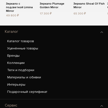
Зеркало с
Зеркало Plumage
Зеркало Shoal Of Fish
подсветкой Limina
Golden Mirror
Mirror
Mirror
17 300 ₽
65 300 ₽
49 800 ₽
Каталог
Каталог товаров
Уценённые товары
Бренды
Коллекции
Теги и подборки
Материалы и обивки
Интерьеры
Подарочный сертификат
Сервис