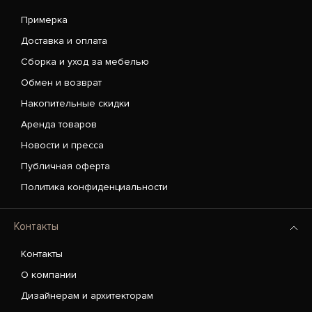
Примерка
Доставка и оплата
Сборка и уход за мебелью
Обмен и возврат
Накопительные скидки
Аренда товаров
Новости и пресса
Публичная оферта
Политика конфиденциальности
Контакты
Контакты
О компании
Дизайнерам и архитекторам