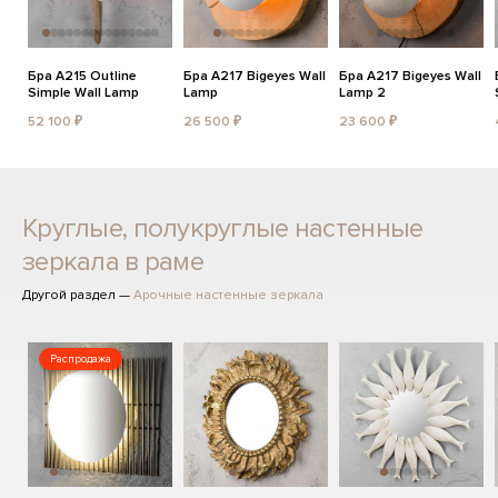
Бра A215 Outline
Бра A217 Bigeyes Wall
Бра A217 Bigeyes Wall
Simple Wall Lamp
Lamp
Lamp 2
52 100 ₽
26 500 ₽
23 600 ₽
Круглые, полукруглые настенные
зеркала в раме
Другой раздел —
Арочные настенные зеркала
Распродажа