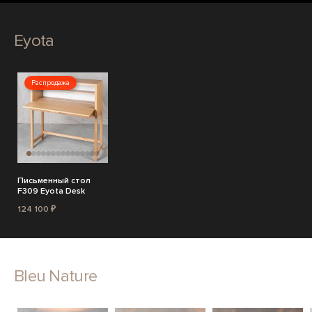
Eyota
Распродажа
Письменный стол
F309 Eyota Desk
124 100 ₽
Bleu Nature