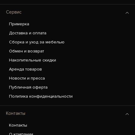
Сервис
Примерка
Доставка и оплата
Сборка и уход за мебелью
Обмен и возврат
Накопительные скидки
Аренда товаров
Новости и пресса
Публичная оферта
Политика конфиденциальности
Контакты
Контакты
О компании