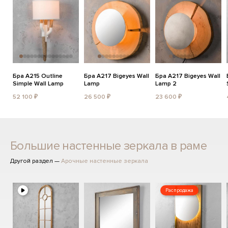
Бра A215 Outline
Бра A217 Bigeyes Wall
Бра A217 Bigeyes Wall
Simple Wall Lamp
Lamp
Lamp 2
52 100 ₽
26 500 ₽
23 600 ₽
Большие настенные зеркала в раме
Другой раздел —
Арочные настенные зеркала
Распродажа