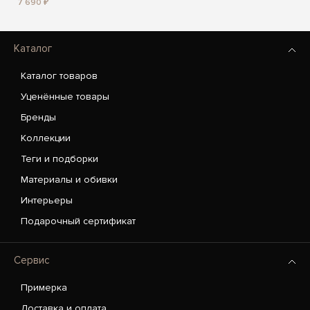
7 690 ₽
Каталог
Каталог товаров
Уценённые товары
Бренды
Коллекции
Теги и подборки
Материалы и обивки
Интерьеры
Подарочный сертификат
Сервис
Примерка
Доставка и оплата