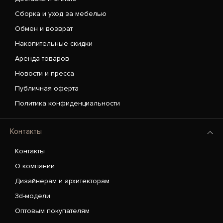
Сборка и уход за мебелью
Обмен и возврат
Накопительные скидки
Аренда товаров
Новости и пресса
Публичная оферта
Политика конфиденциальности
Контакты
Контакты
О компании
Дизайнерам и архитекторам
3d-модели
Оптовым покупателям