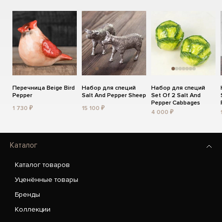
Перечница Beige Bird
Набор для специй
Набор для специй
Pepper
Salt And Pepper Sheep
Set Of 2 Salt And
Pepper Cabbages
1 730 ₽
15 100 ₽
4 000 ₽
Каталог
Каталог товаров
Уценённые товары
Бренды
Коллекции