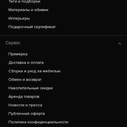
Теги и подборки
Материалы и обивки
Интерьеры
Подарочный сертификат
Сервис
Примерка
Доставка и оплата
Сборка и уход за мебелью
Обмен и возврат
Накопительные скидки
Аренда товаров
Новости и пресса
Публичная оферта
Политика конфиденциальности