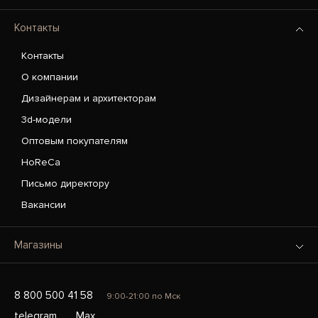
Контакты
Контакты
О компании
Дизайнерам и архитекторам
3d-модели
Оптовым покупателям
HoReCa
Письмо директору
Вакансии
Магазины
8 800 500 41 58
9:00-21:00 по Мск
telegram
Max