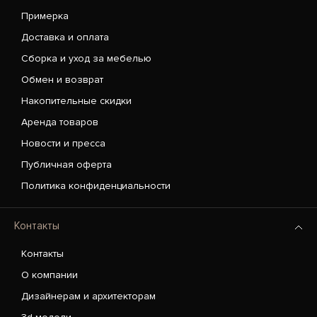
Примерка
Доставка и оплата
Сборка и уход за мебелью
Обмен и возврат
Накопительные скидки
Аренда товаров
Новости и пресса
Публичная оферта
Политика конфиденциальности
Контакты
Контакты
О компании
Дизайнерам и архитекторам