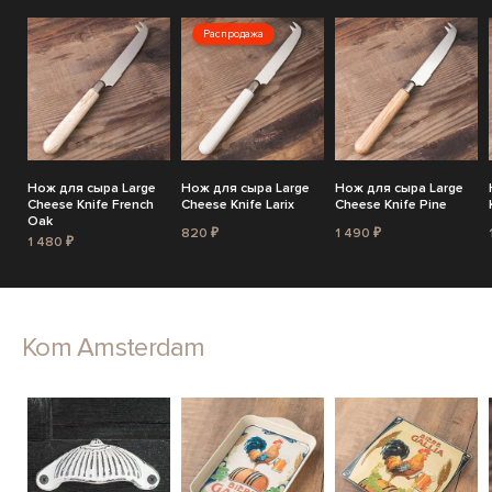
Распродажа
Нож для сыра Large
Нож для сыра Large
Нож для сыра Large
Cheese Knife French
Cheese Knife Larix
Cheese Knife Pine
Oak
820 ₽
1 490 ₽
1 480 ₽
Kom Amsterdam