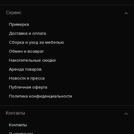
Сервис
Примерка
Доставка и оплата
Сборка и уход за мебелью
Обмен и возврат
Накопительные скидки
Аренда товаров
Новости и пресса
Публичная оферта
Политика конфиденциальности
Контакты
Контакты
О компании