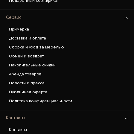
Подарочный сертификат
Сервис
Примерка
Доставка и оплата
Сборка и уход за мебелью
Обмен и возврат
Накопительные скидки
Аренда товаров
Новости и пресса
Публичная оферта
Политика конфиденциальности
Контакты
Контакты