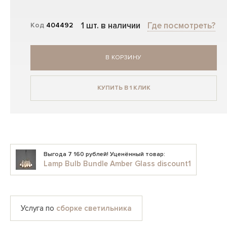
1 шт. в наличии
Где посмотреть?
Код
404492
В КОРЗИНУ
КУПИТЬ В 1 КЛИК
Выгода 7 160 рублей! Уценённый товар:
Lamp Bulb Bundle Amber Glass discount1
Услуга по
сборке светильника