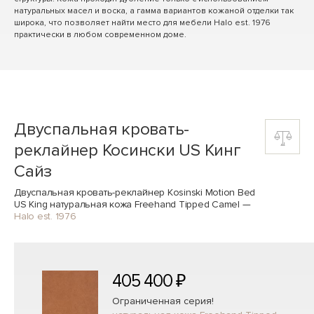
натуральных масел и воска, а гамма вариантов кожаной отделки так
широка, что позволяет найти место для мебели Halo est. 1976
практически в любом современном доме.
Двуспальная кровать-
реклайнер Косински US Кинг
Сайз
Двуспальная кровать-реклайнер Kosinski Motion Bed
US King натуральная кожа Freehand Tipped Camel
—
Halo est. 1976
405 400 ₽
Ограниченная серия!