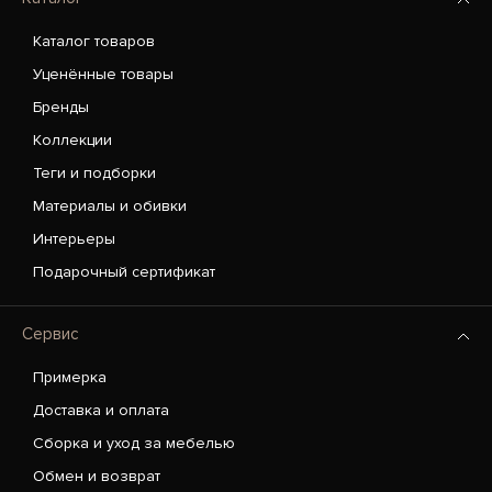
Каталог товаров
Уценённые товары
Бренды
Коллекции
Теги и подборки
Материалы и обивки
Интерьеры
Подарочный сертификат
Сервис
Примерка
Доставка и оплата
Сборка и уход за мебелью
Обмен и возврат