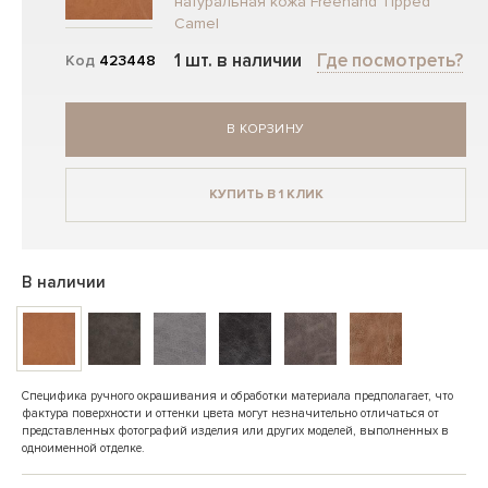
натуральная кожа Freehand Tipped
Camel
1 шт. в наличии
Где посмотреть?
Код
423448
В КОРЗИНУ
КУПИТЬ В 1 КЛИК
В наличии
Специфика ручного окрашивания и обработки материала предполагает, что
фактура поверхности и оттенки цвета могут незначительно отличаться от
представленных фотографий изделия или других моделей, выполненных в
одноименной отделке.