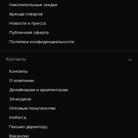
Накопительные скидки
Аренда товаров
Новости и пресса
Публичная оферта
Политика конфиденциальности
Контакты
Контакты
О компании
Дизайнерам и архитекторам
3d-модели
Оптовым покупателям
HoReCa
Письмо директору
Вакансии