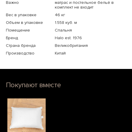
Важно
матрас и постельное бельё в
комплект не входит
Вес в упаковке
46 кг
Объем в упаковке
1.558 куб. м
Помещение
Спальня
Бренд
Halo est. 1976
Страна бренда
Великобритания
Производство
Китай
Покупают вместе