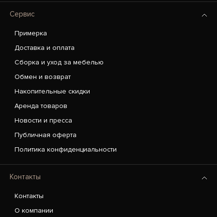
Сервис
Примерка
Доставка и оплата
Сборка и уход за мебелью
Обмен и возврат
Накопительные скидки
Аренда товаров
Новости и пресса
Публичная оферта
Политика конфиденциальности
Контакты
Контакты
О компании