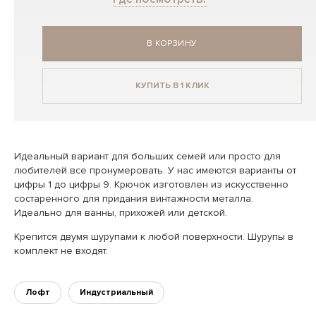
В КОРЗИНУ
КУПИТЬ В 1 КЛИК
Идеальный вариант для больших семей или просто для
любителей все пронумеровать. У нас имеются варианты от
цифры 1 до цифры 9. Крючок изготовлен из искусственно
состаренного для придания винтажности металла.
Идеально для ванны, прихожей или детской.
Крепится двумя шурупами к любой поверхности. Шурупы в
комплект не входят.
Лофт
Индустриальный