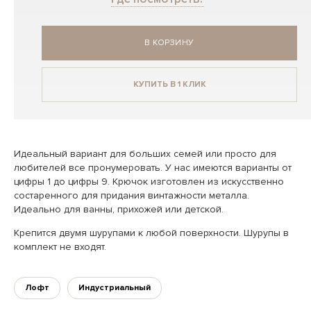
В КОРЗИНУ
КУПИТЬ В 1 КЛИК
Идеальный вариант для больших семей или просто для
любителей все пронумеровать. У нас имеются варианты от
цифры 1 до цифры 9. Крючок изготовлен из искусственно
состаренного для придания винтажности металла.
Идеально для ванны, прихожей или детской.
Крепится двумя шурупами к любой поверхности. Шурупы в
комплект не входят.
Лофт
Индустриальный