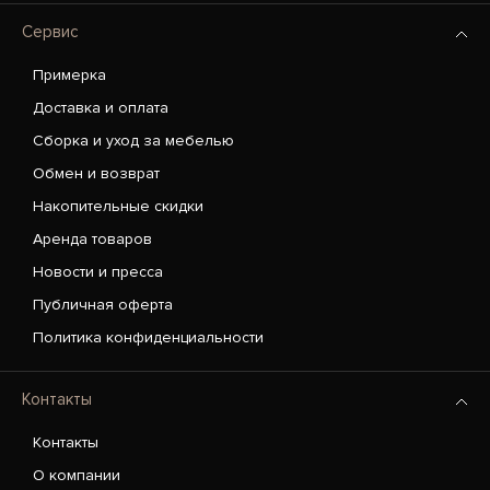
Сервис
Примерка
Доставка и оплата
Сборка и уход за мебелью
Обмен и возврат
Накопительные скидки
Аренда товаров
Новости и пресса
Публичная оферта
Политика конфиденциальности
Контакты
Контакты
О компании