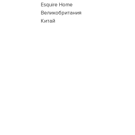
Esquire Home
Великобритания
Китай