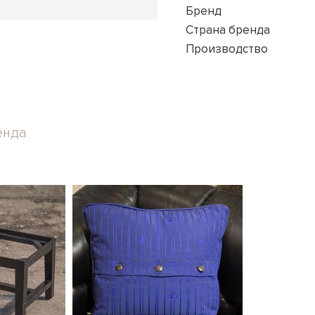
Бренд
Страна бренда
Производство
енда