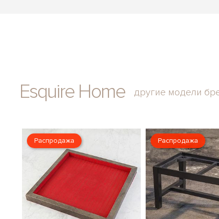
Esquire Home
другие модели бр
Распродажа
Распродажа