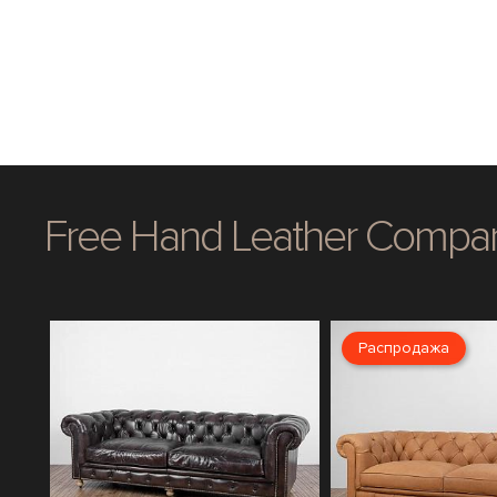
Free Hand Leather Compa
Распродажа