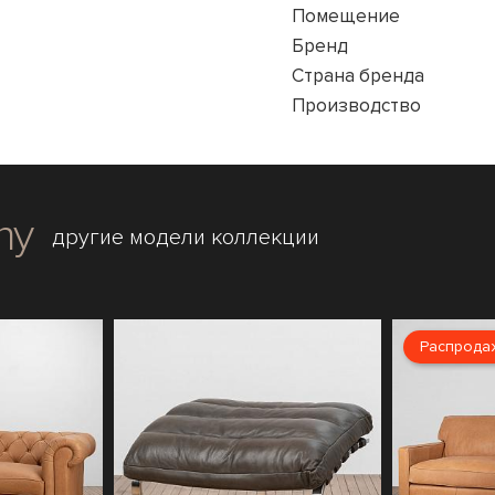
Помещение
Бренд
Страна бренда
Производство
ny
другие модели коллекции
Распрода