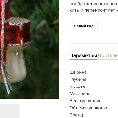
воображение красных 
хиты и переносит лет на
Новый год
Параметры
Доставк
Ширина
Глубина
Высота
Материал
Вес в упаковке
Объем в упаковке
Бренд