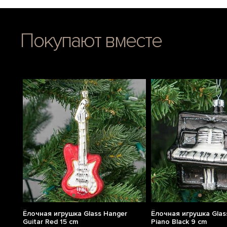
Покупают вместе
Ёлочная игрушка Glass Hanger
Ёлочная игрушка Glas
Guitar Red 15 cm
Piano Black 9 cm