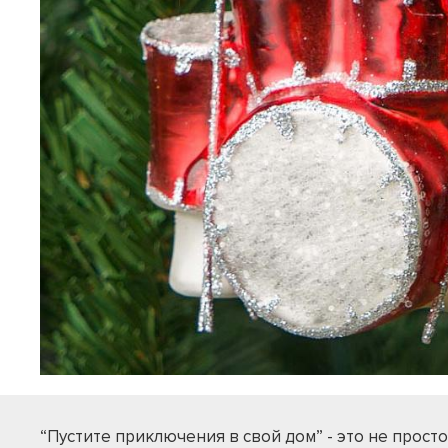
“Пустите приключения в свой дом” - это не просто