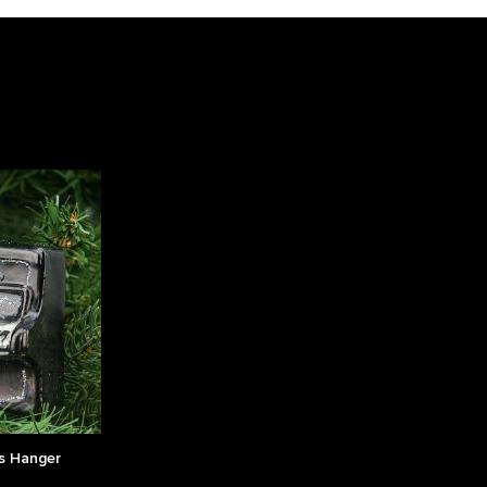
s Hanger