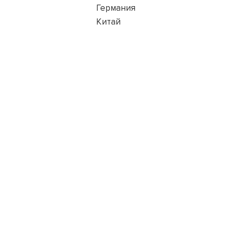
Германия
Китай