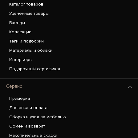
Каталог товаров
Уценённые товары
Бренды
Коллекции
Теги и подборки
Материалы и обивки
Интерьеры
Подарочный сертификат
Сервис
Примерка
Доставка и оплата
Сборка и уход за мебелью
Обмен и возврат
Накопительные скидки