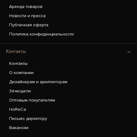
Аренда товаров
Новости и пресса
Публичная оферта
Политика конфиденциальности
Контакты
Контакты
О компании
Дизайнерам и архитекторам
3d-модели
Оптовым покупателям
HoReCa
Письмо директору
Вакансии