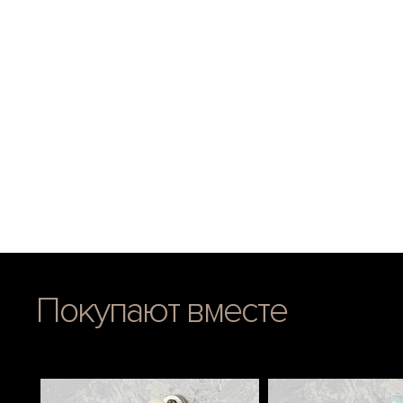
Покупают вместе