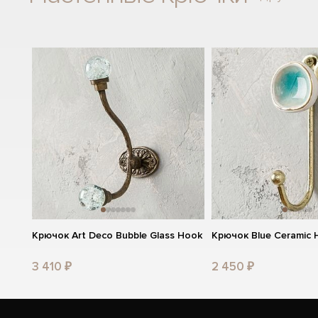
Крючок Art Deco Bubble Glass Hook
Крючок Blue Ceramic 
3 410 ₽
2 450 ₽