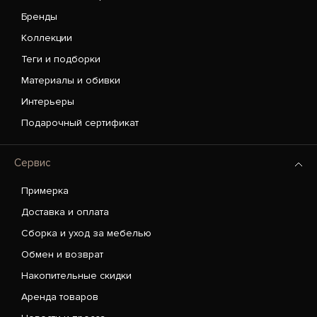
Бренды
Коллекции
Теги и подборки
Материалы и обивки
Интерьеры
Подарочный сертификат
Сервис
Примерка
Доставка и оплата
Сборка и уход за мебелью
Обмен и возврат
Накопительные скидки
Аренда товаров