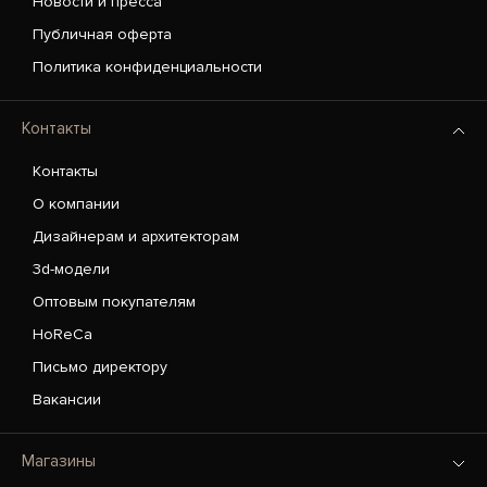
Новости и пресса
Публичная оферта
Политика конфиденциальности
Контакты
Контакты
О компании
Дизайнерам и архитекторам
3d-модели
Оптовым покупателям
HoReCa
Письмо директору
Вакансии
Магазины