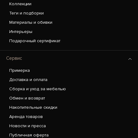
Коллекции
Теги и подборки
Материалы и обивки
Интерьеры
Подарочный сертификат
Сервис
Примерка
Доставка и оплата
Сборка и уход за мебелью
Обмен и возврат
Накопительные скидки
Аренда товаров
Новости и пресса
Публичная оферта