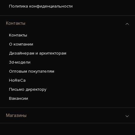
Политика конфиденциальности
Контакты
Контакты
О компании
Дизайнерам и архитекторам
3d-модели
Оптовым покупателям
HoReCa
Письмо директору
Вакансии
Магазины