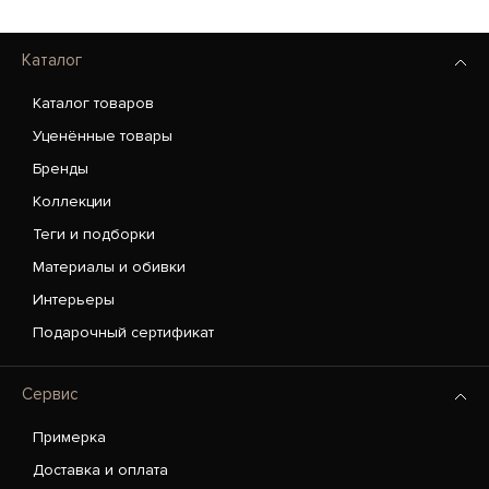
Каталог
Каталог товаров
Уценённые товары
Бренды
Коллекции
Теги и подборки
Материалы и обивки
Интерьеры
Подарочный сертификат
Сервис
Примерка
Доставка и оплата