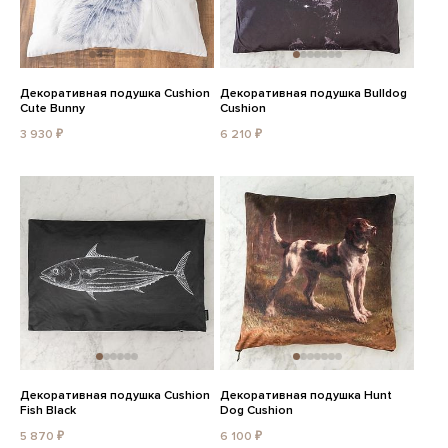
Декоративная подушка Cushion
Декоративная подушка Bulldog
Cute Bunny
Cushion
3 930 ₽
6 210 ₽
Декоративная подушка Cushion
Декоративная подушка Hunt
Fish Black
Dog Cushion
5 870 ₽
6 100 ₽