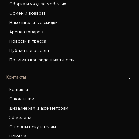
Сборка и уход за мебелью
Обмен и возврат
Накопительные скидки
Аренда товаров
Новости и пресса
Публичная оферта
Политика конфиденциальности
Контакты
Контакты
О компании
Дизайнерам и архитекторам
3d-модели
Оптовым покупателям
HoReCa