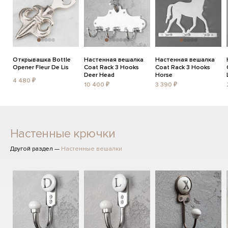
Открывашка Bottle
Настенная вешалка
Настенная вешалка
Opener Fleur De Lis
Coat Rack 3 Hooks
Coat Rack 3 Hooks
Deer Head
Horse
4 480 ₽
10 400 ₽
3 390 ₽
Настенные крючки
Другой раздел —
Настенные вешалки