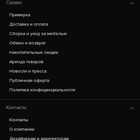
Сервис
Примерка
Доставка и оплата
Сборка и уход за мебелью
Обмен и возврат
Накопительные скидки
Аренда товаров
Новости и пресса
Публичная оферта
Политика конфиденциальности
Контакты
Контакты
О компании
Дизайнерам и архитекторам