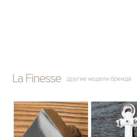
La Finesse
другие модели бренда