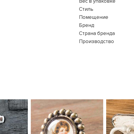
Вес в упаковке
Стиль
Помещение
Бренд
Страна бренда
Производство