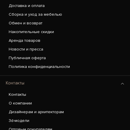
Доставка и оплата
Сборка и уход за мебелью
Обмен и возврат
Накопительные скидки
Аренда товаров
Новости и пресса
Публичная оферта
Политика конфиденциальности
Контакты
Контакты
О компании
Дизайнерам и архитекторам
3d-модели
Оптовым покупателям