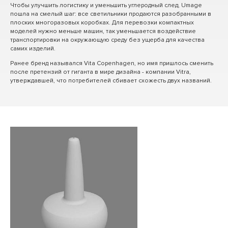
Чтобы улучшить логистику и уменьшить углеродный след, Umage
пошла на смелый шаг: все светильники продаются разобранными в
плоских многоразовых коробках. Для перевозки компактных
моделей нужно меньше машин, так уменьшается воздействие
транспортировки на окружающую среду без ущерба для качества
самих изделий.
Ранее бренд назывался Vita Copenhagen, но имя пришлось сменить
после претензий от гиганта в мире дизайна - компании Vitra,
утверждавшей, что потребителей сбивает схожесть двух названий.