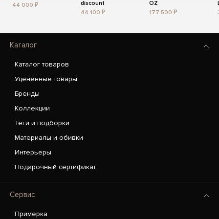
discount
OZ
44 000 ₽
44 100 ₽
177 500 ₽
Каталог
Каталог товаров
Уценённые товары
Бренды
Коллекции
Теги и подборки
Материалы и обивки
Интерьеры
Подарочный сертификат
Сервис
Примерка