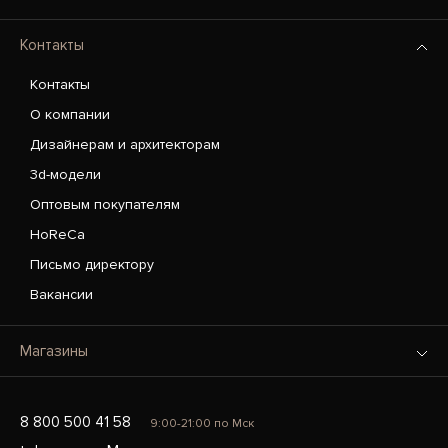
Контакты
Контакты
О компании
Дизайнерам и архитекторам
3d-модели
Оптовым покупателям
HoReCa
Письмо директору
Вакансии
Магазины
8 800 500 41 58
9:00-21:00 по Мск