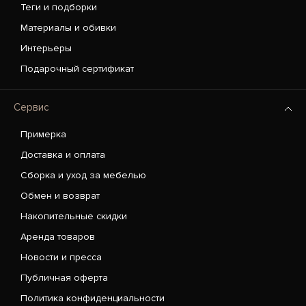
Теги и подборки
Материалы и обивки
Интерьеры
Подарочный сертификат
Сервис
Примерка
Доставка и оплата
Сборка и уход за мебелью
Обмен и возврат
Накопительные скидки
Аренда товаров
Новости и пресса
Публичная оферта
Политика конфиденциальности