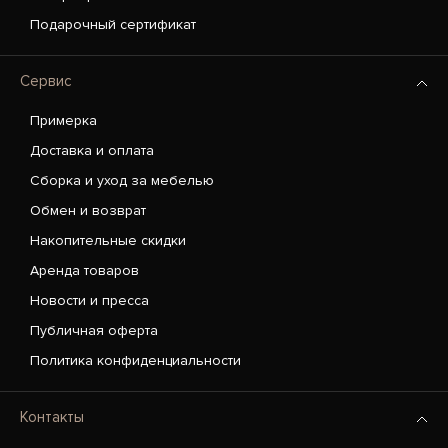
Подарочный сертификат
Сервис
Примерка
Доставка и оплата
Сборка и уход за мебелью
Обмен и возврат
Накопительные скидки
Аренда товаров
Новости и пресса
Публичная оферта
Политика конфиденциальности
Контакты