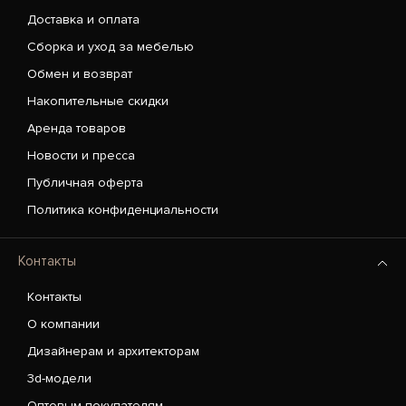
Доставка и оплата
Сборка и уход за мебелью
Обмен и возврат
Накопительные скидки
Аренда товаров
Новости и пресса
Публичная оферта
Политика конфиденциальности
Контакты
Контакты
О компании
Дизайнерам и архитекторам
3d-модели
Оптовым покупателям