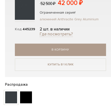
42 000 ₽
52 500 ₽
Ограниченная серия!
алюминий Anthracite Grey Aluminium
2 шт. в наличии
Код
445239
Где посмотреть?
В КОРЗИНУ
КУПИТЬ В 1 КЛИК
Распродажа