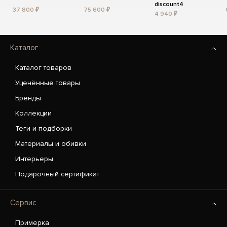
discount4
37 800 ₽
75 600 ₽
4 940 ₽
Каталог
Каталог товаров
Уценённые товары
Бренды
Коллекции
Теги и подборки
Материалы и обивки
Интерьеры
Подарочный сертификат
Сервис
Примерка