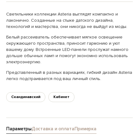
Светильники коллекции Asteria выглядят компактно и
лаконично. Созданные на стыке датского дизайна,
технологий и мастерства, они никогда не выйдут из моды.
Белый рассеиватель обеспечивает мягкое освещение
окружающего пространства, приносит гармонию и уют
вашему дому. Встроенные LED-панели прослужат намного
дольше обычных ламп и помогут экономно использовать
электроэнергию.
Представленный в разных вариациях, гибкий дизайн Asteria
легко подстраивается под ваш личный стиль.
Скандинавский
Кабинет
Параметры
Доставка и оплата
Примерка