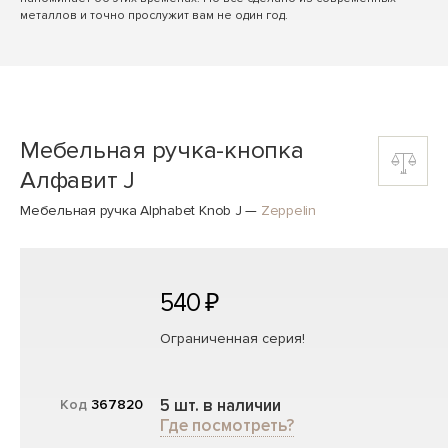
металлов и точно прослужит вам не один год.
Мебельная ручка-кнопка
Алфавит J
Мебельная ручка Alphabet Knob J
—
Zeppelin
540 ₽
Ограниченная серия!
5 шт. в наличии
Код
367820
Где посмотреть?