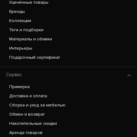
Уценённые товары
Бренды
Коллекции
Теги и подборки
Материалы и обивки
Интерьеры
Подарочный сертификат
Сервис
Примерка
Доставка и оплата
Сборка и уход за мебелью
Обмен и возврат
Накопительные скидки
Аренда товаров