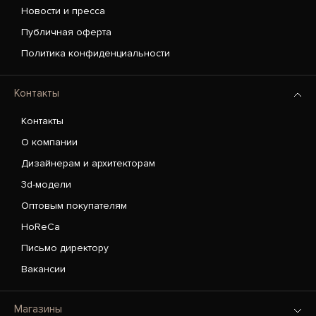
Новости и пресса
Публичная оферта
Политика конфиденциальности
Контакты
Контакты
О компании
Дизайнерам и архитекторам
3d-модели
Оптовым покупателям
HoReCa
Письмо директору
Вакансии
Магазины