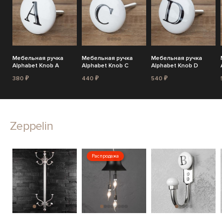
Мебельная ручка
Мебельная ручка
Мебельная ручка
Alphabet Knob A
Alphabet Knob C
Alphabet Knob D
380 ₽
440 ₽
540 ₽
Zeppelin
Распродажа