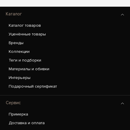
Каталог
Каталог товаров
Уценённые товары
Бренды
Коллекции
Теги и подборки
Материалы и обивки
Интерьеры
Подарочный сертификат
Сервис
Примерка
Доставка и оплата