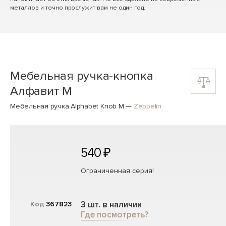
металлов и точно прослужит вам не один год.
Мебельная ручка-кнопка
Алфавит M
Мебельная ручка Alphabet Knob M
—
Zeppelin
540 ₽
Ограниченная серия!
3 шт. в наличии
Код
367823
Где посмотреть?