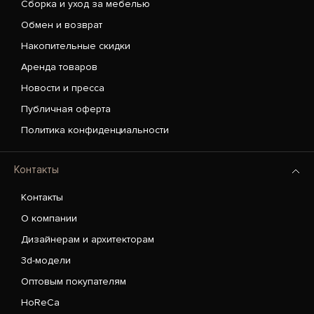
Сборка и уход за мебелью
Обмен и возврат
Накопительные скидки
Аренда товаров
Новости и пресса
Публичная оферта
Политика конфиденциальности
Контакты
Контакты
О компании
Дизайнерам и архитекторам
3d-модели
Оптовым покупателям
HoReCa