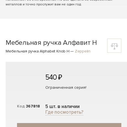
металлов и точно прослужит вам не один год.
Мебельная ручка Алфавит H
Мебельная ручка Alphabet Knob H
—
Zeppelin
540 ₽
Ограниченная серия!
5 шт. в наличии
Код
367818
Где посмотреть?