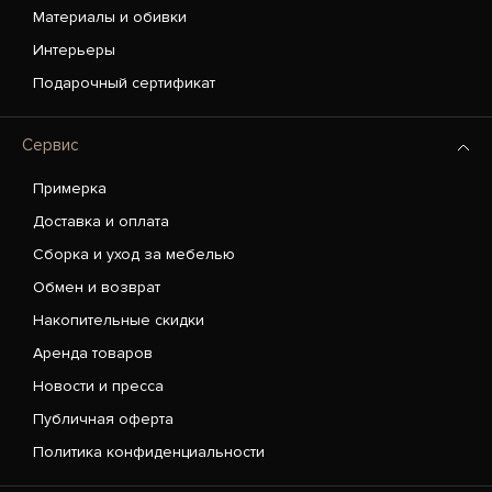
Материалы и обивки
Интерьеры
Подарочный сертификат
Сервис
Примерка
Доставка и оплата
Сборка и уход за мебелью
Обмен и возврат
Накопительные скидки
Аренда товаров
Новости и пресса
Публичная оферта
Политика конфиденциальности