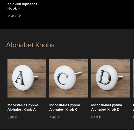
Крючок Alphabet
Hook H
2 450 ₽
Alphabet Knobs
Мебельная ручка
Мебельная ручка
Мебельная ручка
Alphabet Knob A
Alphabet Knob C
Alphabet Knob D
380 ₽
440 ₽
540 ₽