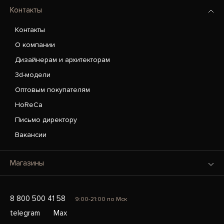
Контакты
Контакты
О компании
Дизайнерам и архитекторам
3d-модели
Оптовым покупателям
HoReCa
Письмо директору
Вакансии
Магазины
8 800 500 41 58
9:00-21:00 по Мск
telegram
Max