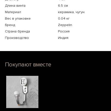
Длина винта
6.5 см
Материал
керамика, чугун
Вес в упаковке
0.04 кг
Бренд
Zeppelin
Страна бренда
Россия
Производство
Индия
Покупают вместе